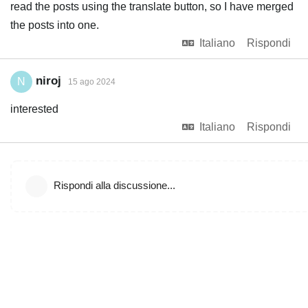
read the posts using the translate button, so I have merged
the posts into one.
Italiano
Rispondi
niroj
N
15 ago 2024
interested
Italiano
Rispondi
Rispondi alla discussione...