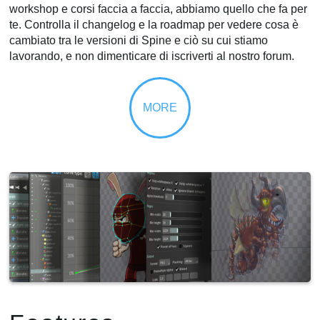
workshop e corsi faccia a faccia, abbiamo quello che fa per
te. Controlla il changelog e la roadmap per vedere cosa è
cambiato tra le versioni di Spine e ciò su cui stiamo
lavorando, e non dimenticare di iscriverti al nostro forum.