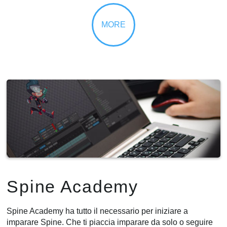
Spine Academy
Spine Academy ha tutto il necessario per iniziare a
imparare Spine. Che ti piaccia imparare da solo o seguire