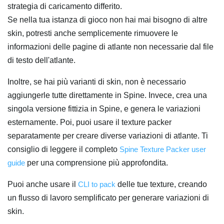
strategia di caricamento differito.
Se nella tua istanza di gioco non hai mai bisogno di altre
skin, potresti anche semplicemente rimuovere le
informazioni delle pagine di atlante non necessarie dal file
di testo dell'atlante.
Inoltre, se hai più varianti di skin, non è necessario
aggiungerle tutte direttamente in Spine. Invece, crea una
singola versione fittizia in Spine, e genera le variazioni
esternamente. Poi, puoi usare il texture packer
separatamente per creare diverse variazioni di atlante. Ti
consiglio di leggere il completo
Spine Texture Packer user
guide
per una comprensione più approfondita.
Puoi anche usare il
CLI to pack
delle tue texture, creando
un flusso di lavoro semplificato per generare variazioni di
skin.