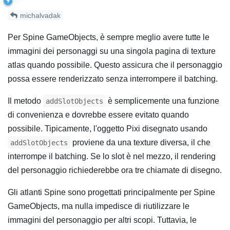
michalvadak
Per Spine GameObjects, è sempre meglio avere tutte le
immagini dei personaggi su una singola pagina di texture
atlas quando possibile. Questo assicura che il personaggio
possa essere renderizzato senza interrompere il batching.
Il metodo
è semplicemente una funzione
addSlotObjects
di convenienza e dovrebbe essere evitato quando
possibile. Tipicamente, l'oggetto Pixi disegnato usando
proviene da una texture diversa, il che
addSlotObjects
interrompe il batching. Se lo slot è nel mezzo, il rendering
del personaggio richiederebbe ora tre chiamate di disegno.
Gli atlanti Spine sono progettati principalmente per Spine
GameObjects, ma nulla impedisce di riutilizzare le
immagini del personaggio per altri scopi. Tuttavia, le