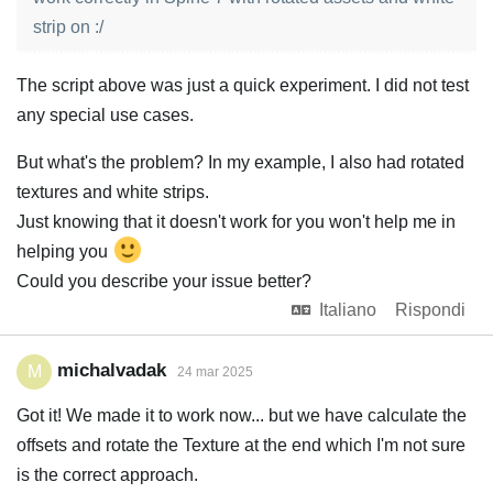
strip on :/
The script above was just a quick experiment. I did not test
any special use cases.
But what's the problem? In my example, I also had rotated
textures and white strips.
Just knowing that it doesn't work for you won't help me in
helping you
Could you describe your issue better?
Italiano
Rispondi
michalvadak
M
24 mar 2025
Got it! We made it to work now... but we have calculate the
offsets and rotate the Texture at the end which I'm not sure
is the correct approach.