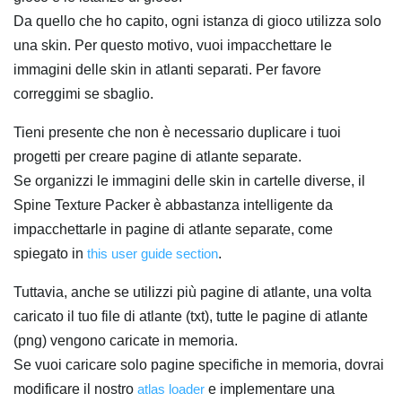
Da quello che ho capito, ogni istanza di gioco utilizza solo
una skin. Per questo motivo, vuoi impacchettare le
immagini delle skin in atlanti separati. Per favore
correggimi se sbaglio.
Tieni presente che non è necessario duplicare i tuoi
progetti per creare pagine di atlante separate.
Se organizzi le immagini delle skin in cartelle diverse, il
Spine Texture Packer è abbastanza intelligente da
impacchettarle in pagine di atlante separate, come
spiegato in
this user guide section
.
Tuttavia, anche se utilizzi più pagine di atlante, una volta
caricato il tuo file di atlante (txt), tutte le pagine di atlante
(png) vengono caricate in memoria.
Se vuoi caricare solo pagine specifiche in memoria, dovrai
modificare il nostro
atlas loader
e implementare una