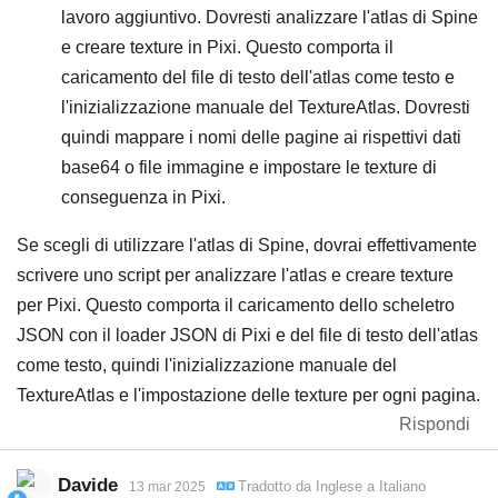
lavoro aggiuntivo. Dovresti analizzare l'atlas di Spine
e creare texture in Pixi. Questo comporta il
caricamento del file di testo dell'atlas come testo e
l'inizializzazione manuale del TextureAtlas. Dovresti
quindi mappare i nomi delle pagine ai rispettivi dati
base64 o file immagine e impostare le texture di
conseguenza in Pixi.
Se scegli di utilizzare l'atlas di Spine, dovrai effettivamente
scrivere uno script per analizzare l'atlas e creare texture
per Pixi. Questo comporta il caricamento dello scheletro
JSON con il loader JSON di Pixi e del file di testo dell'atlas
come testo, quindi l'inizializzazione manuale del
TextureAtlas e l'impostazione delle texture per ogni pagina.
Rispondi
Davide
Tradotto da
Inglese
a
Italiano
13 mar 2025