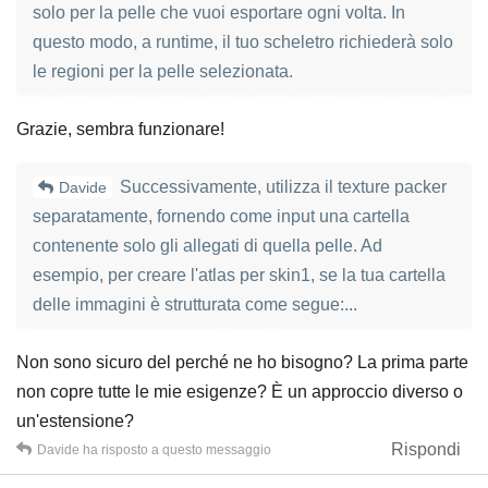
solo per la pelle che vuoi esportare ogni volta. In
questo modo, a runtime, il tuo scheletro richiederà solo
le regioni per la pelle selezionata.
Grazie, sembra funzionare!
Successivamente, utilizza il texture packer
Davide
separatamente, fornendo come input una cartella
contenente solo gli allegati di quella pelle. Ad
esempio, per creare l'atlas per skin1, se la tua cartella
delle immagini è strutturata come segue:...
Non sono sicuro del perché ne ho bisogno? La prima parte
non copre tutte le mie esigenze? È un approccio diverso o
un'estensione?
Rispondi
Davide
ha risposto a questo messaggio