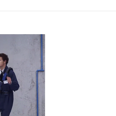
Italiano