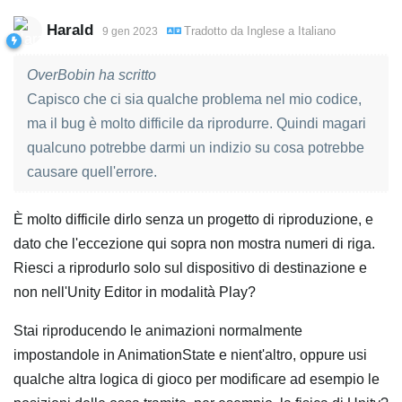
Harald
Tradotto da
Inglese
a
Italiano
9 gen 2023
OverBobin ha scritto
Capisco che ci sia qualche problema nel mio codice,
ma il bug è molto difficile da riprodurre. Quindi magari
qualcuno potrebbe darmi un indizio su cosa potrebbe
causare quell'errore.
È molto difficile dirlo senza un progetto di riproduzione, e
dato che l'eccezione qui sopra non mostra numeri di riga.
Riesci a riprodurlo solo sul dispositivo di destinazione e
non nell'Unity Editor in modalità Play?
Stai riproducendo le animazioni normalmente
impostandole in AnimationState e nient'altro, oppure usi
qualche altra logica di gioco per modificare ad esempio le