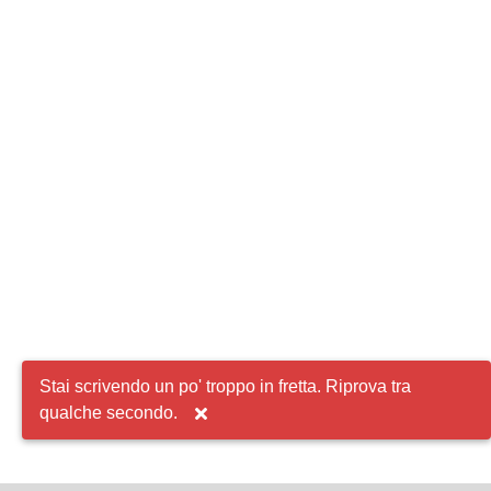
Stai scrivendo un po' troppo in fretta. Riprova tra
qualche secondo.