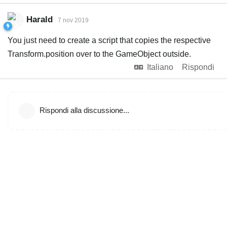
Harald
7 nov 2019
You just need to create a script that copies the respective
Transform.position over to the GameObject outside.
Italiano
Rispondi
Rispondi alla discussione...